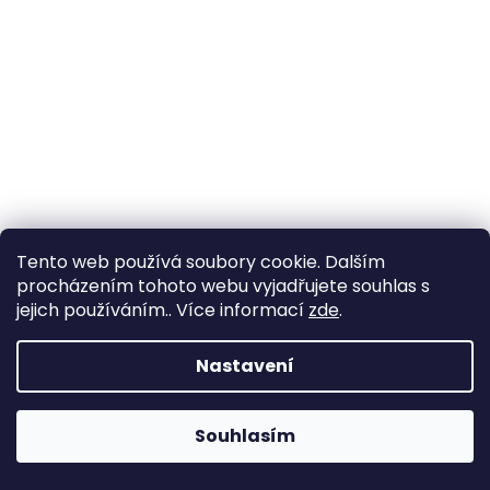
Tento web používá soubory cookie. Dalším
procházením tohoto webu vyjadřujete souhlas s
jejich používáním.. Více informací
zde
.
Nastavení
Souhlasím