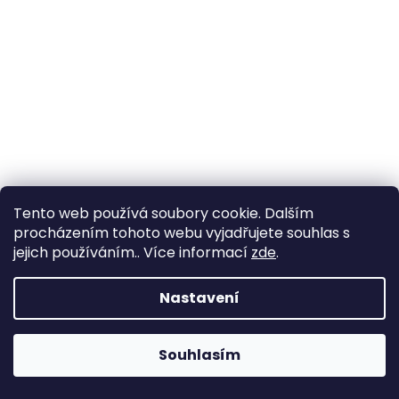
Tento web používá soubory cookie. Dalším
procházením tohoto webu vyjadřujete souhlas s
jejich používáním.. Více informací
zde
.
Nastavení
Souhlasím