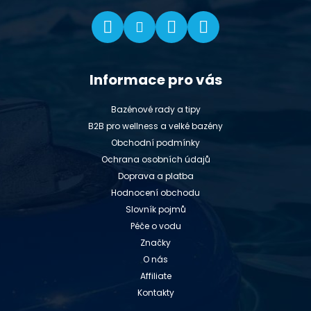
Informace pro vás
Bazénové rady a tipy
B2B pro wellness a velké bazény
Obchodní podmínky
Ochrana osobních údajů
Doprava a platba
Hodnocení obchodu
Slovník pojmů
Péče o vodu
Značky
O nás
Affiliate
Kontakty