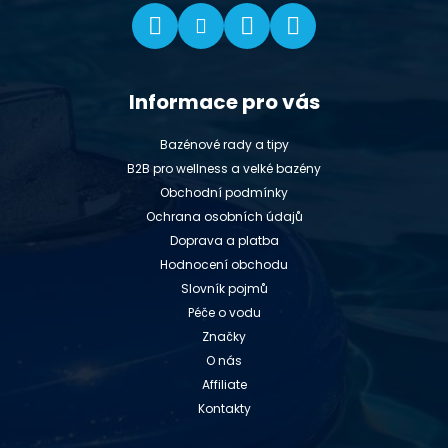
Informace pro vás
Bazénové rady a tipy
B2B pro wellness a velké bazény
Obchodní podmínky
Ochrana osobních údajů
Doprava a platba
Hodnocení obchodu
Slovník pojmů
Péče o vodu
Značky
O nás
Affiliate
Kontakty