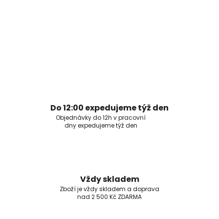
Do 12:00 expedujeme týž den
Objednávky do 12h v pracovní
dny expedujeme týž den
Vždy skladem
Zboží je vždy skladem a doprava
nad 2 500 Kč ZDARMA