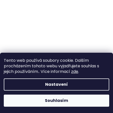
Tento web používá soubory cookie. Dalším
procházením tohoto webu vyjadřujete souhlas s
jejich používáním.. Více informací
zde
.
Nastavení
Souhlasím