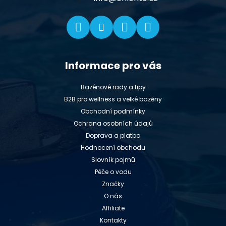
Informace pro vás
Bazénové rady a tipy
B2B pro wellness a velké bazény
Obchodní podmínky
Ochrana osobních údajů
Doprava a platba
Hodnocení obchodu
Slovník pojmů
Péče o vodu
Značky
O nás
Affiliate
Kontakty