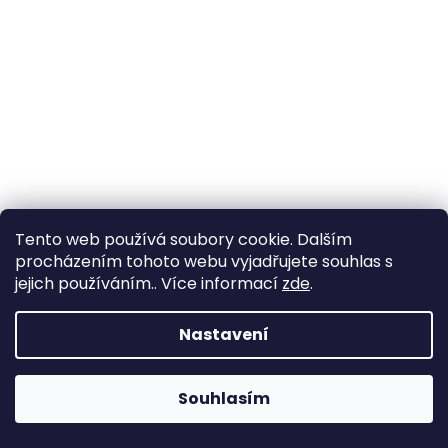
Tento web používá soubory cookie. Dalším
procházením tohoto webu vyjadřujete souhlas s
jejich používáním.. Více informací
zde
.
Nastavení
Souhlasím