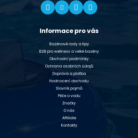
Informace pro vás
Bazénové rady a tipy
B2B pro wellness a velké bazény
Obchodní podmínky
Ochrana osobních údajů
Doprava a platba
Hodnocení obchodu
Slovník pojmů
Péče o vodu
Značky
O nás
Affiliate
Kontakty