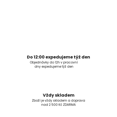
Do 12:00 expedujeme týž den
Objednávky do 12h v pracovní
dny expedujeme týž den
Vždy skladem
Zboží je vždy skladem a doprava
nad 2 500 Kč ZDARMA