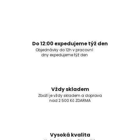
Do 12:00 expedujeme týž den
Objednávky do 12h v pracovní
dny expedujeme týž den
Vždy skladem
Zboží je vždy skladem a doprava
nad 2 500 Kč ZDARMA
Vysoká kvalita