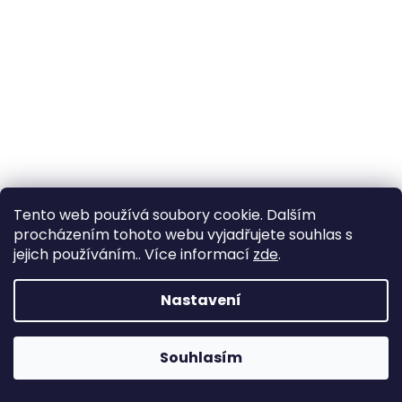
Tento web používá soubory cookie. Dalším
procházením tohoto webu vyjadřujete souhlas s
jejich používáním.. Více informací
zde
.
Nastavení
Souhlasím