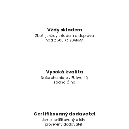
Vždy skladem
Zboží je vždy skladem a doprava
nad 2 500 Kč ZDARMA
Vysoká kvalita
Naše chemie je v EU kvalitě,
žádná Čína
Certifikovaný dodavatel
Jsme certifikovaný a léty
prověřený dodavatel