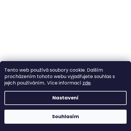
Tento web používá soubory cookie. Dalším
procházením tohoto webu vyjadřujete souhlas s
jejich používáním.. Více informací
zde
.
Nastavení
Souhlasím