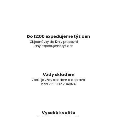
Do 12:00 expedujeme týž den
Objednávky do 12h v pracovní
dny expedujeme týž den
Vždy skladem
Zboží je vždy skladem a doprava
nad 2 500 Kč ZDARMA
Vysoká kvalita