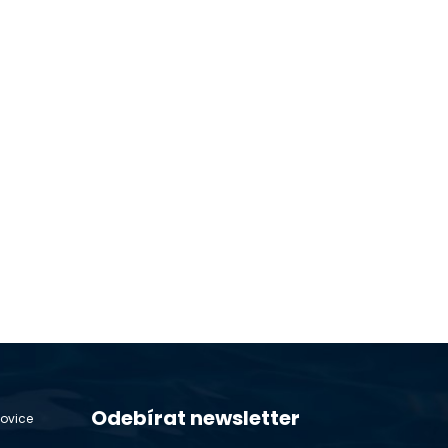
Odebírat newsletter
hovice