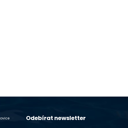
Odebírat newsletter
hovice