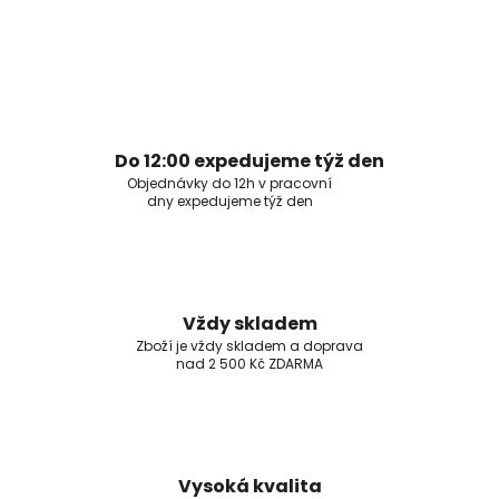
Do 12:00 expedujeme týž den
Objednávky do 12h v pracovní
dny expedujeme týž den
Vždy skladem
Zboží je vždy skladem a doprava
nad 2 500 Kč ZDARMA
Vysoká kvalita