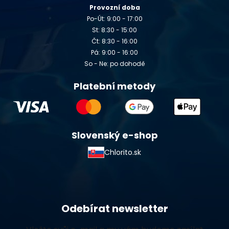
Provozní doba
Po-Út: 9:00 - 17:00
St: 8:30 - 15:00
Čt: 8:30 - 16:00
Pá: 9:00 - 16:00
So - Ne: po dohodě
Platební metody
Slovenský e-shop
Chlorito.sk
Odebírat newsletter