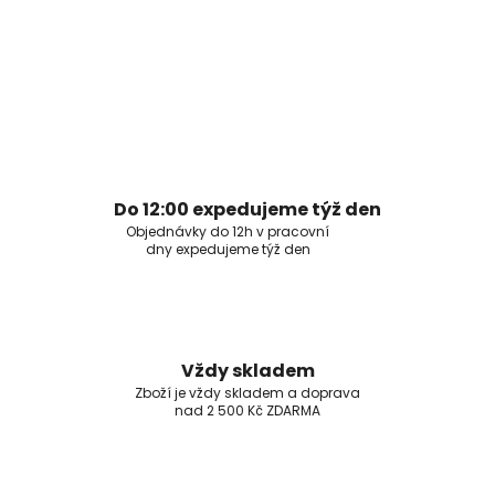
Do 12:00 expedujeme týž den
Objednávky do 12h v pracovní
dny expedujeme týž den
Vždy skladem
Zboží je vždy skladem a doprava
nad 2 500 Kč ZDARMA