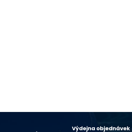
Výdejna objednávek