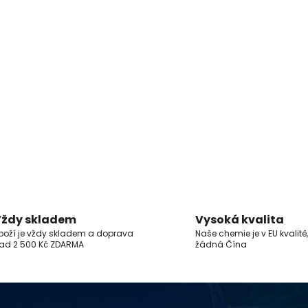
ždy skladem
Vysoká kvalita
boží je vždy skladem a doprava
Naše chemie je v EU kvalitě,
ad 2 500 Kč ZDARMA
žádná Čína