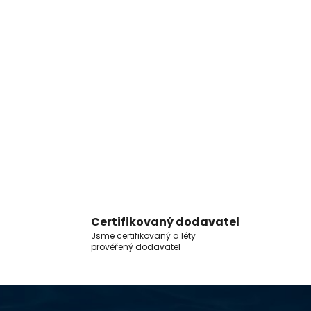
Certifikovaný dodavatel
Jsme certifikovaný a léty
prověřený dodavatel