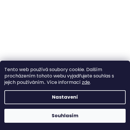
Tento web používá soubory cookie. Dalším
procházením tohoto webu vyjadřujete souhlas s
jejich používáním.. Více informací
zde
.
Nastavení
Souhlasím