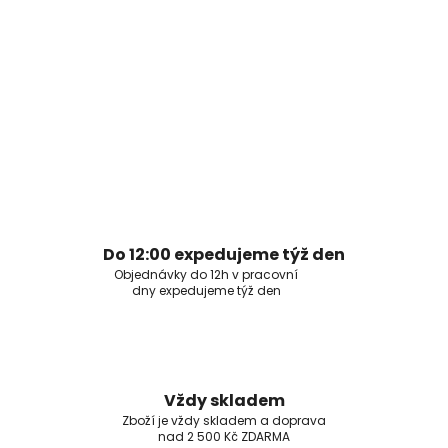
Do 12:00 expedujeme týž den
Objednávky do 12h v pracovní
dny expedujeme týž den
Vždy skladem
Zboží je vždy skladem a doprava
nad 2 500 Kč ZDARMA