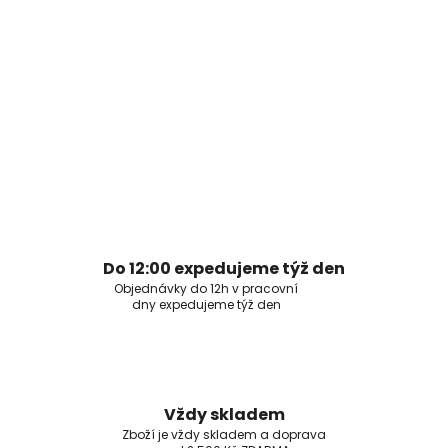
Do 12:00 expedujeme týž den
Objednávky do 12h v pracovní
dny expedujeme týž den
Vždy skladem
Zboží je vždy skladem a doprava