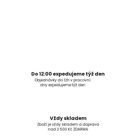
Do 12:00 expedujeme týž den
Objednávky do 12h v pracovní
dny expedujeme týž den
Vždy skladem
Zboží je vždy skladem a doprava
nad 2 500 Kč ZDARMA