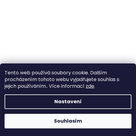
Tento web používá soubory cookie. Dalším
procházením tohoto webu vyjadřujete souhlas s
jejich používáním.. Více informací
zde
.
Nastavení
Souhlasím