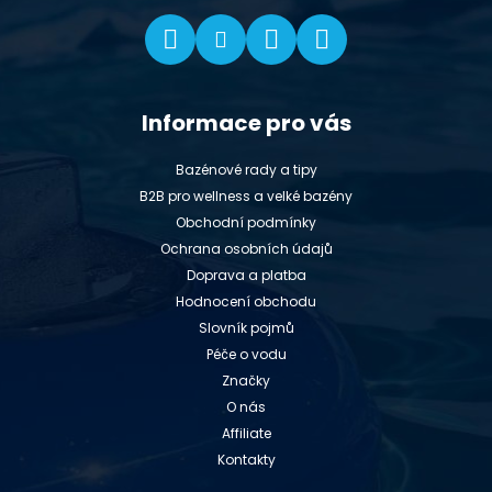
Informace pro vás
Bazénové rady a tipy
B2B pro wellness a velké bazény
Obchodní podmínky
Ochrana osobních údajů
Doprava a platba
Hodnocení obchodu
Slovník pojmů
Péče o vodu
Značky
O nás
Affiliate
Kontakty