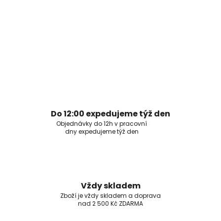
Do 12:00 expedujeme týž den
Objednávky do 12h v pracovní
dny expedujeme týž den
Vždy skladem
Zboží je vždy skladem a doprava
nad 2 500 Kč ZDARMA