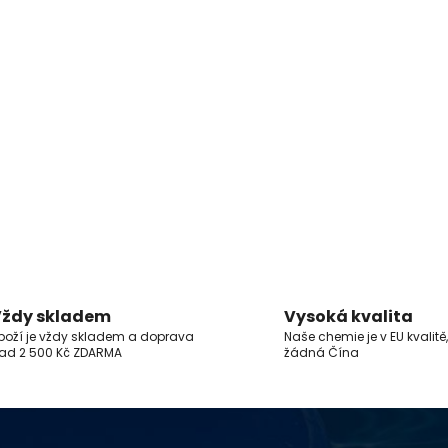
ždy skladem
Vysoká kvalita
boží je vždy skladem a doprava
Naše chemie je v EU kvalitě,
ad 2 500 Kč ZDARMA
žádná Čína