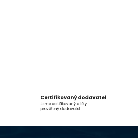
Certifikovaný dodavatel
Jsme certifikovaný a léty
prověřený dodavatel