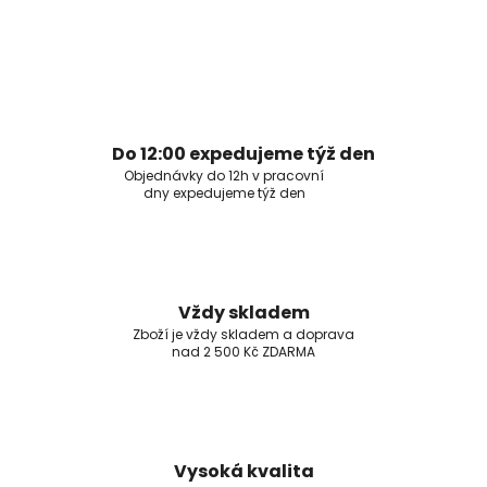
Do 12:00 expedujeme týž den
Objednávky do 12h v pracovní
dny expedujeme týž den
Vždy skladem
Zboží je vždy skladem a doprava
nad 2 500 Kč ZDARMA
Vysoká kvalita