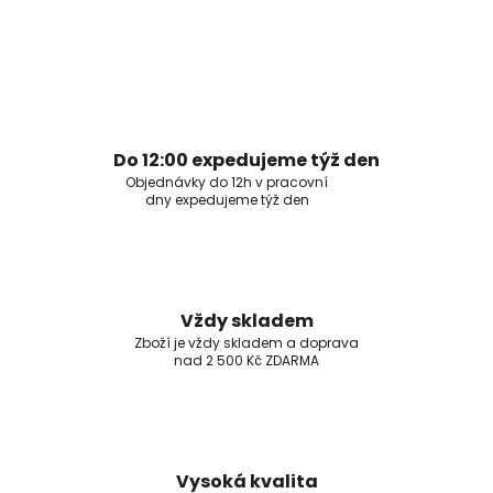
Do 12:00 expedujeme týž den
Objednávky do 12h v pracovní
dny expedujeme týž den
Vždy skladem
Zboží je vždy skladem a doprava
nad 2 500 Kč ZDARMA
Vysoká kvalita