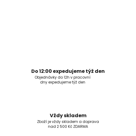
Do 12:00 expedujeme týž den
Objednávky do 12h v pracovní
dny expedujeme týž den
Vždy skladem
Zboží je vždy skladem a doprava
nad 2 500 Kč ZDARMA