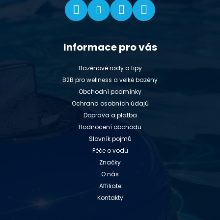
Informace pro vás
Bazénové rady a tipy
B2B pro wellness a velké bazény
Obchodní podmínky
Ochrana osobních údajů
Doprava a platba
Hodnocení obchodu
Slovník pojmů
Péče o vodu
Značky
O nás
Affiliate
Kontakty