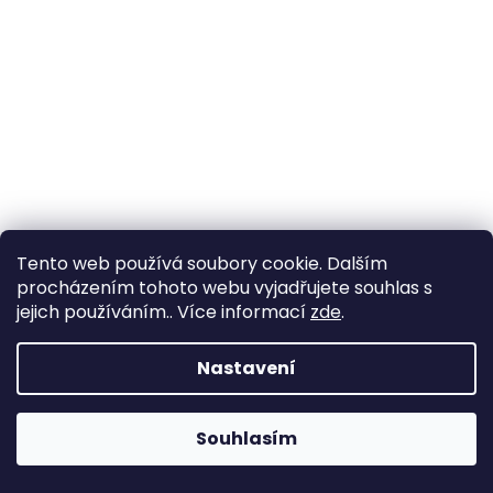
Tento web používá soubory cookie. Dalším
procházením tohoto webu vyjadřujete souhlas s
jejich používáním.. Více informací
zde
.
Nastavení
Souhlasím